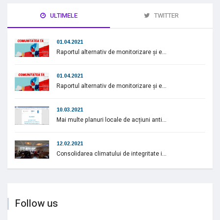
ULTIMELE
TWITTER
01.04.2021
Raportul alternativ de monitorizare și e...
01.04.2021
Raportul alternativ de monitorizare și e...
10.03.2021
Mai multe planuri locale de acțiuni anti...
12.02.2021
Consolidarea climatului de integritate i...
Follow us