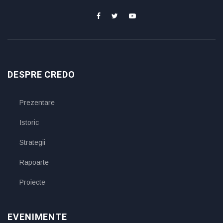
DESPRE CREDO
Prezentare
Istoric
Strategii
Rapoarte
Proiecte
EVENIMENTE