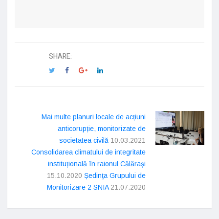
SHARE:
Mai multe planuri locale de acțiuni
anticorupție, monitorizate de
societatea civilă
10.03.2021
Consolidarea climatului de integritate
instituțională în raionul Călărași
15.10.2020
Ședinţa Grupului de
Monitorizare 2 SNIA
21.07.2020