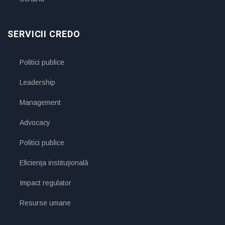
SERVICII CREDO
Politici publice
Leadership
Management
Advocacy
Politici publice
Eficienţa instituţională
Impact regulator
Resurse umane