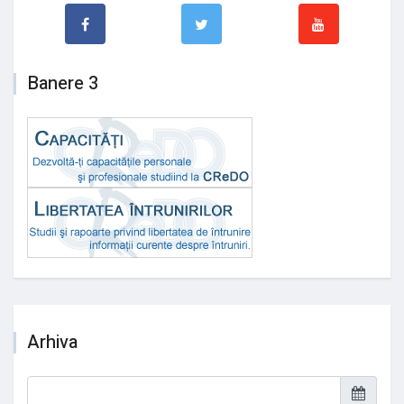
Banere 3
Arhiva