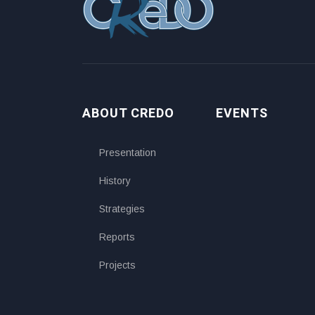
ABOUT CREDO
EVENTS
Presentation
History
Strategies
Reports
Projects