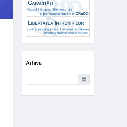
Arhiva