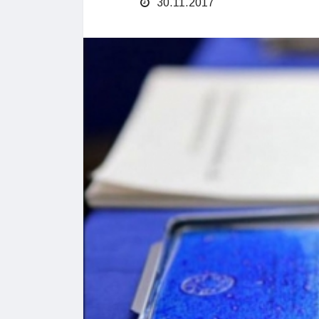
30.11.2017