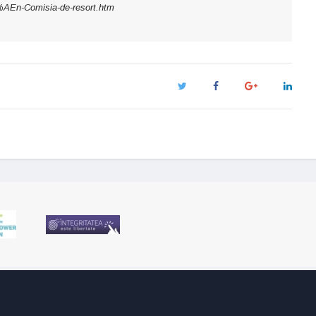
%AEn-Comisia-de-resort.htm