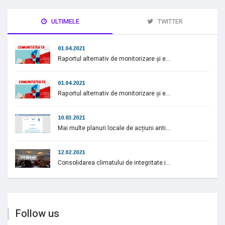
ULTIMELE
TWITTER
01.04.2021
Raportul alternativ de monitorizare și e...
01.04.2021
Raportul alternativ de monitorizare și e...
10.03.2021
Mai multe planuri locale de acțiuni anti...
12.02.2021
Consolidarea climatului de integritate i...
Follow us