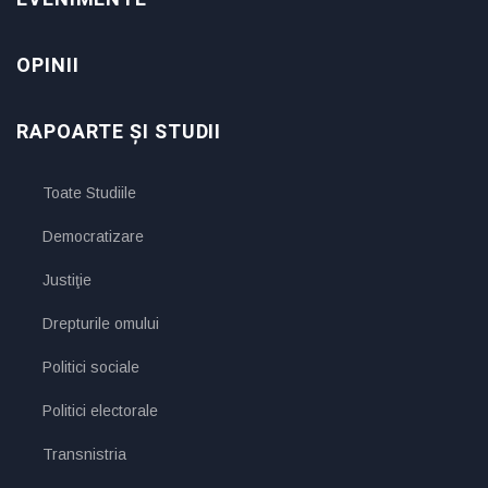
OPINII
RAPOARTE ȘI STUDII
Toate Studiile
Democratizare
Justiţie
Drepturile omului
Politici sociale
Politici electorale
Transnistria