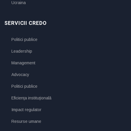
Ucraina
SERVICII CREDO
Politici publice
Leadership
Management
Advocacy
Politici publice
Eficienţa instituţională
Impact regulator
Resurse umane