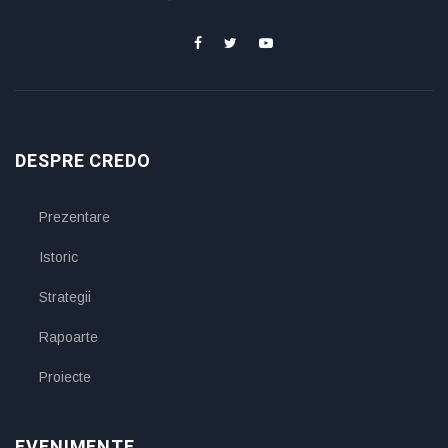
DESPRE CREDO
Prezentare
Istoric
Strategii
Rapoarte
Proiecte
EVENIMENTE