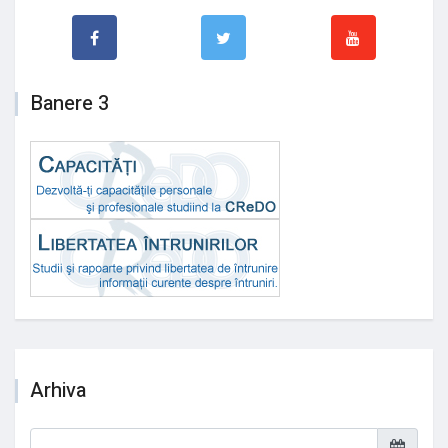
Banere 3
Arhiva