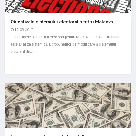
Obiectivele sistemului electoral pentru Moldova...
12.05.2017
Obiectivele sistemului electoral pentru Moldova Scopul studiului
este analiza sistemică a propunerilor de modificare a sistemului
electoral discutat...