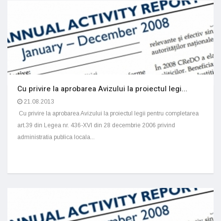
Cu privire la aprobarea Avizului la proiectul legi...
21.08.2013
Cu privire la aprobarea Avizului la proiectul legii pentru completarea
art.39 din Legea nr. 436-XVI din 28 decembrie 2006 privind
administratia publica locala...