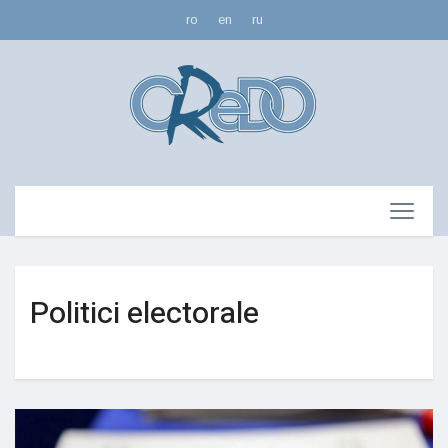
ro
en
ru
Politici electorale