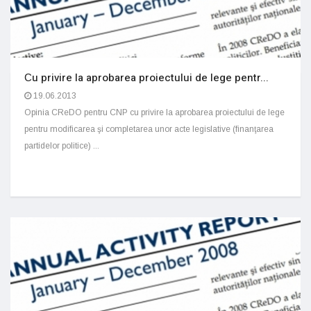
Сu privire la aprobarea proiectului de lege pentr...
19.06.2013
Opinia CReDO pentru CNP cu privire la aprobarea proiectului de lege
pentru modificarea şi completarea unor acte legislative (finanţarea
partidelor politice) ...