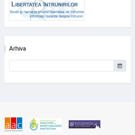
Arhiva