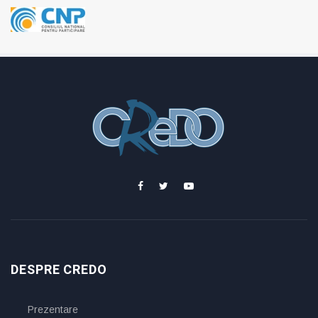
DESPRE CREDO
Prezentare