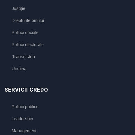
Justiţie
Drepturile omului
Politici sociale
Politici electorale
Transnistria
Ucraina
SERVICII CREDO
Politici publice
Leadership
Management