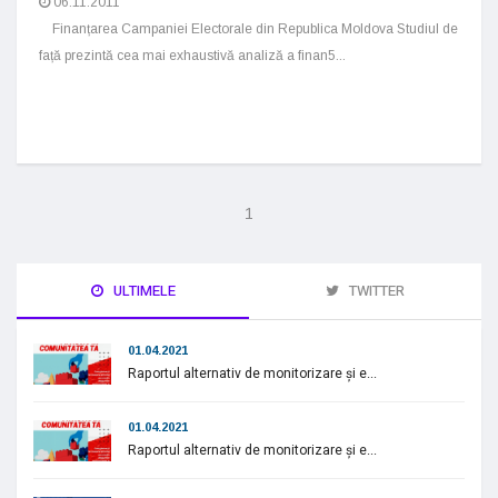
06.11.2011
Finanțarea Campaniei Electorale din Republica Moldova Studiul de
față prezintă cea mai exhaustivă analiză a finan5...
1
ULTIMELE
TWITTER
01.04.2021
Raportul alternativ de monitorizare și e...
01.04.2021
Raportul alternativ de monitorizare și e...