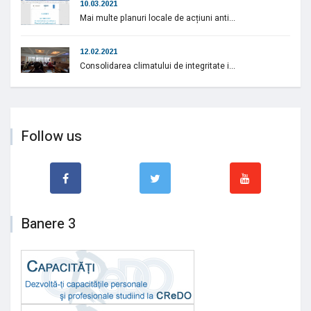
10.03.2021
Mai multe planuri locale de acțiuni anti...
12.02.2021
Consolidarea climatului de integritate i...
Follow us
Banere 3