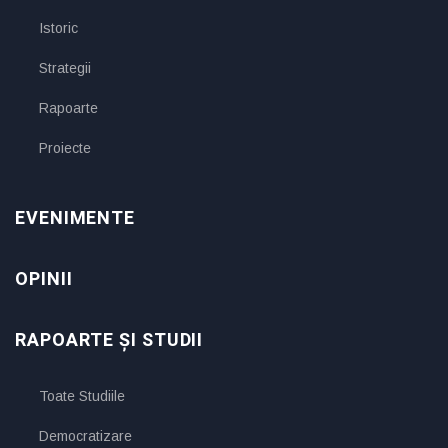
Istoric
Strategii
Rapoarte
Proiecte
EVENIMENTE
OPINII
RAPOARTE ȘI STUDII
Toate Studiile
Democratizare