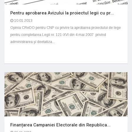
Pentru aprobarea Avizului la proiectul legii cu pr...
10.01.2013
Opinia CReDO pentru CNP cu privire la aprobarea proiectului de lege
pentru completarea Legii nr. 121-XVI din 4 mai 2007 privind
administrarea şi deetatiza...
Finanțarea Campaniei Electorale din Republica...