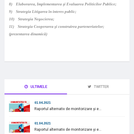
8) Elaborarea, Implementarea şi Evaluarea Politicilor Publice;
9) Strategia Litigarea în interes public;
10) Strategia Negocierea;
11) Strategia Cooperarea şi construirea parteneriatelor;
(prezentarea dinamică)
ULTIMELE
TWITTER
01.04.2021
Raportul alternativ de monitorizare și e...
01.04.2021
Raportul alternativ de monitorizare și e...