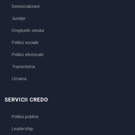
Democratizare
Justiţie
Drepturile omului
Politici sociale
Politici electorale
Transnistria
Ucraina
SERVICII CREDO
Politici publice
Leadership