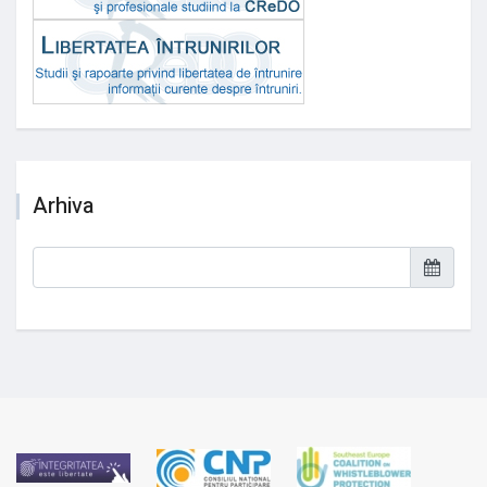
Arhiva