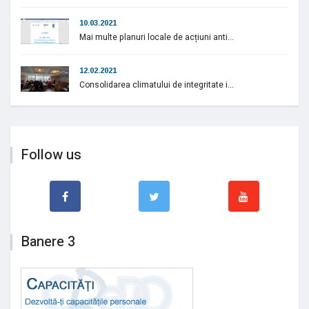
10.03.2021
Mai multe planuri locale de acțiuni anti...
12.02.2021
Consolidarea climatului de integritate i...
Follow us
Banere 3