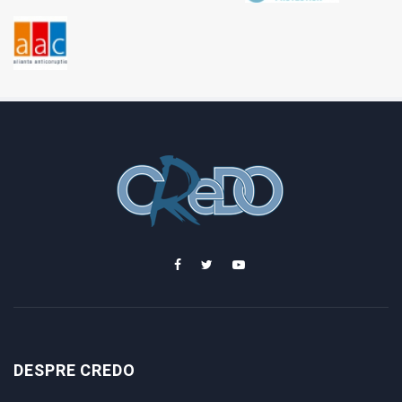
DESPRE CREDO