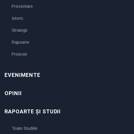
Prezentare
Istoric
Strategii
Rapoarte
Proiecte
EVENIMENTE
OPINII
RAPOARTE ȘI STUDII
Toate Studiile