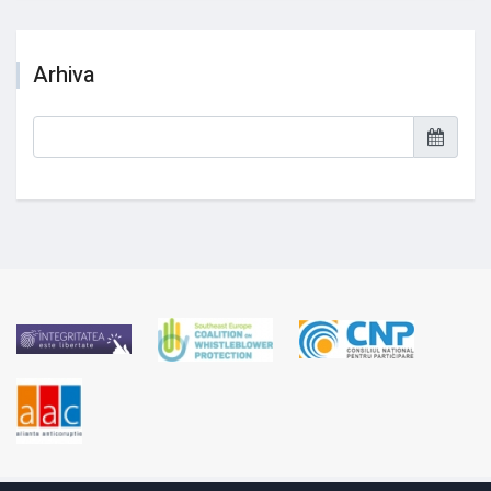
Arhiva