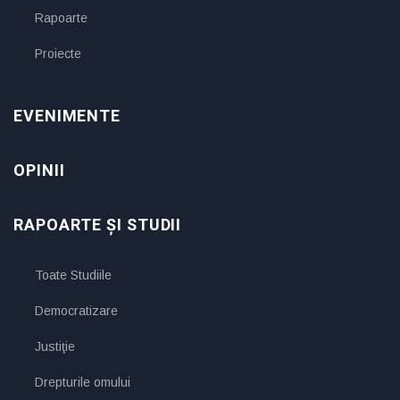
Rapoarte
Proiecte
EVENIMENTE
OPINII
RAPOARTE ȘI STUDII
Toate Studiile
Democratizare
Justiţie
Drepturile omului