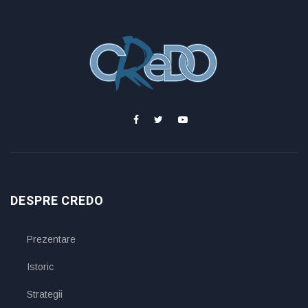
DESPRE CREDO
Prezentare
Istoric
Strategii