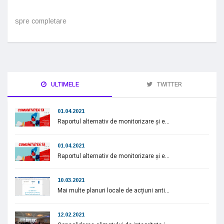
spre completare
ULTIMELE
TWITTER
01.04.2021
Raportul alternativ de monitorizare și e...
01.04.2021
Raportul alternativ de monitorizare și e...
10.03.2021
Mai multe planuri locale de acțiuni anti...
12.02.2021