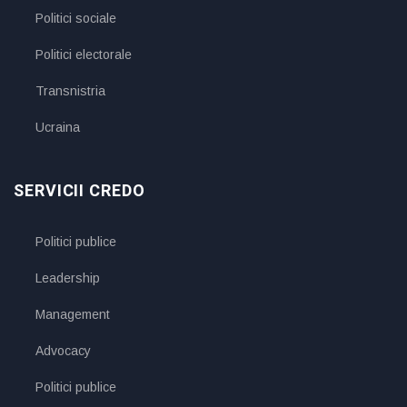
Politici sociale
Politici electorale
Transnistria
Ucraina
SERVICII CREDO
Politici publice
Leadership
Management
Advocacy
Politici publice