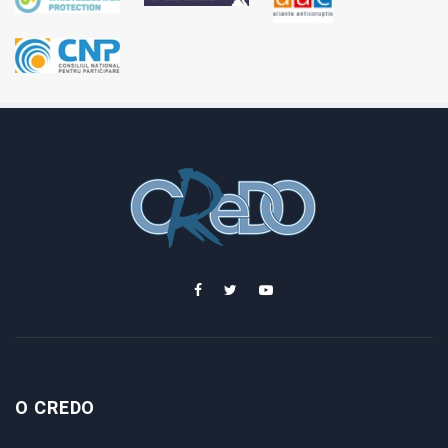
O CREDO