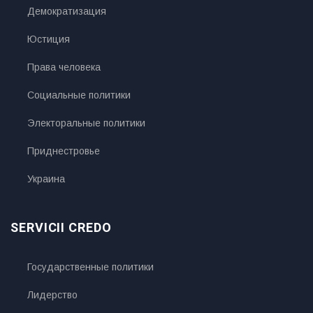
Демократизация
Юстиция
Права человека
Социальные политики
Электоральные политики
Приднестровье
Украина
SERVICII CREDO
Государственные политики
Лидерство