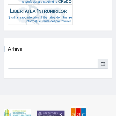
Arhiva