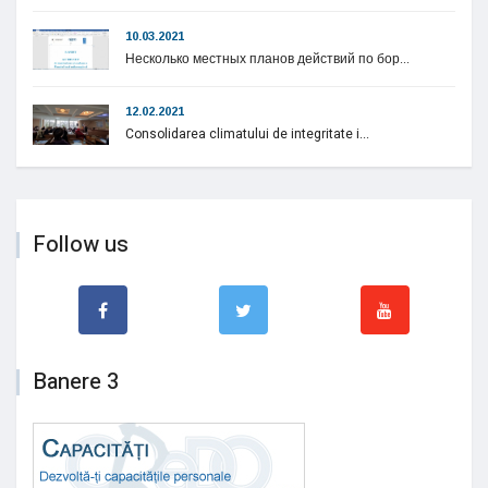
10.03.2021
Несколько местных планов действий по бор...
12.02.2021
Consolidarea climatului de integritate i...
Follow us
Banere 3