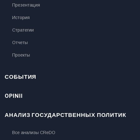
Презентация
История
Стратегии
Отчеты
Проекты
СОБЫТИЯ
OPINII
АНАЛИЗ ГОСУДАРСТВЕННЫХ ПОЛИТИК
Все анализы CReDO