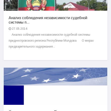
Анализ соблюдения независимости судебной
системы п...
27.05.2014
Анализ соблюдения независимости судебной системы
приднестровского региона Республики Молдова О мерах
предварительного задержания...