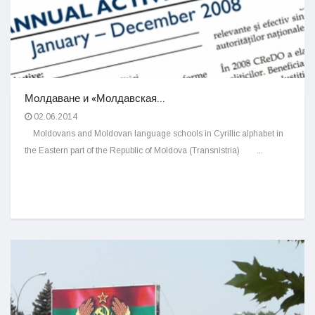
Молдаване и «Молдавская...
02.06.2014
Moldovans and Moldovan language schools in Cyrillic alphabet in
the Eastern part of the Republic of Moldova (Transnistria) ...