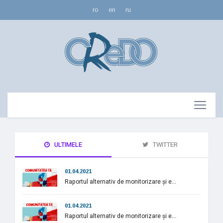
ro
en
ru
ULTIMELE
TWITTER
01.04.2021
Raportul alternativ de monitorizare și e...
01.04.2021
Raportul alternativ de monitorizare și e...