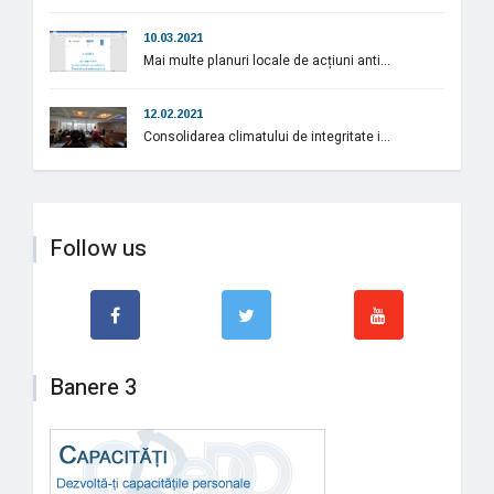
10.03.2021
Mai multe planuri locale de acțiuni anti...
12.02.2021
Consolidarea climatului de integritate i...
Follow us
Banere 3