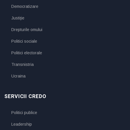
Democratizare
Justiţie
Drepturile omului
Politici sociale
Politici electorale
Transnistria
Ucraina
SERVICII CREDO
Politici publice
Leadership