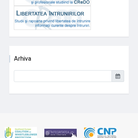
Arhiva