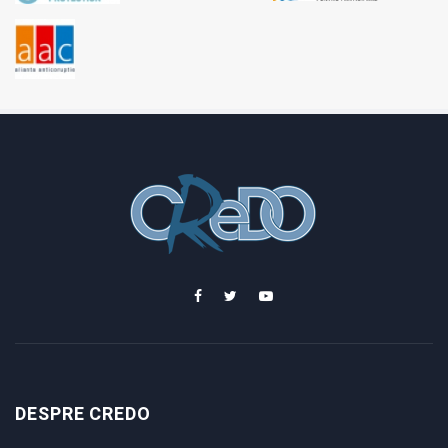
DESPRE CREDO