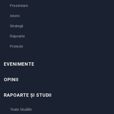
Prezentare
Istoric
Strategii
Rapoarte
Proiecte
EVENIMENTE
OPINII
RAPOARTE ȘI STUDII
Toate Studiile