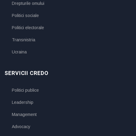
Drepturile omului
Politici sociale
Politici electorale
Transnistria
Ucraina
SERVICII CREDO
Politici publice
Leadership
Management
Advocacy