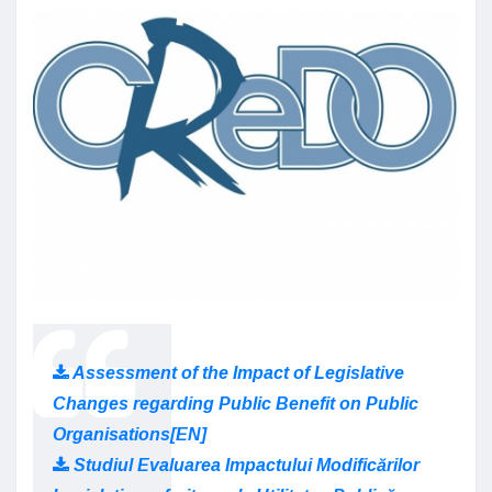
Assessment of the Impact of Legislative
Changes regarding Public Benefit on Public
Organisations[EN]
Studiul Evaluarea Impactului Modificărilor