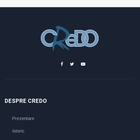
DESPRE CREDO
Prezentare
Istoric