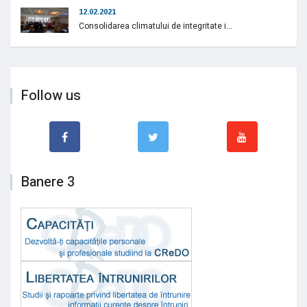
12.02.2021
Consolidarea climatului de integritate i...
Follow us
Banere 3