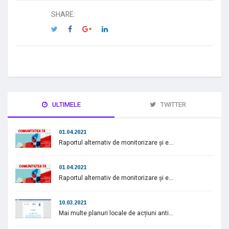
SHARE:
ULTIMELE
TWITTER
01.04.2021
Raportul alternativ de monitorizare și e...
01.04.2021
Raportul alternativ de monitorizare și e...
10.03.2021
Mai multe planuri locale de acțiuni anti...