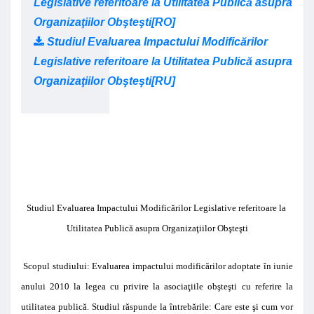
Legislative referitoare la Utilitatea Publică asupra
Organizaţiilor Obşteşti[RO]
Studiul Evaluarea Impactului Modificărilor
Legislative referitoare la Utilitatea Publică asupra
Organizaţiilor Obşteşti[RU]
Studiul
Evaluarea Impactului Modificărilor Legislative referitoare la
Utilitatea Publică asupra Organizaţiilor Obşteşti
Scopul studiului: Evaluarea impactului modificărilor adoptate în iunie
anului 2010 la legea cu privire la asociaţiile obşteşti cu referire la
utilitatea publică. Studiul răspunde la întrebările: Care este şi cum vor