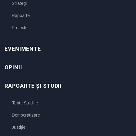
Strategii
Rapoarte
Proiecte
EVENIMENTE
OPINII
RAPOARTE ȘI STUDII
Toate Studiile
Democratizare
Justiţie