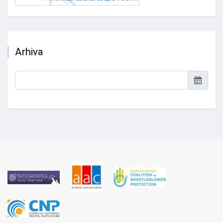
Arhiva