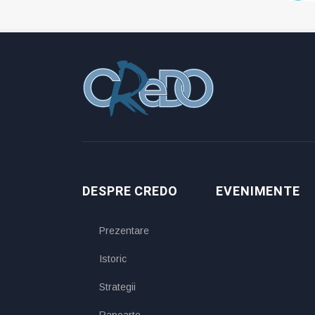
DESPRE CREDO
EVENIMENTE
Prezentare
Istoric
Strategii