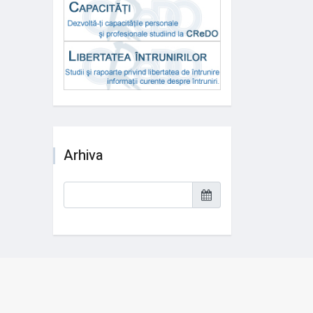
Arhiva