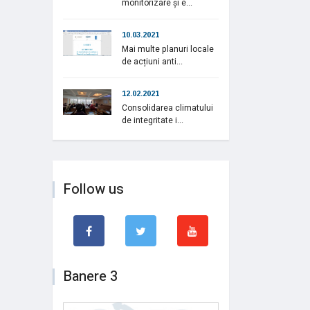
monitorizare și e...
10.03.2021
Mai multe planuri locale
de acțiuni anti...
12.02.2021
Consolidarea climatului
de integritate i...
Follow us
Banere 3