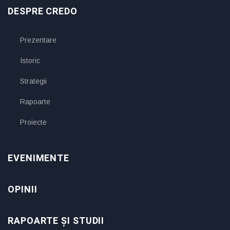
DESPRE CREDO
Prezentare
Istoric
Strategii
Rapoarte
Proiecte
EVENIMENTE
OPINII
RAPOARTE ȘI STUDII