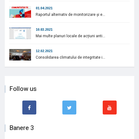
01.04.2021
Raportul alternativ de monitorizare și e...
10.03.2021
Mai multe planuri locale de acțiuni anti...
12.02.2021
Consolidarea climatului de integritate i...
Follow us
Banere 3