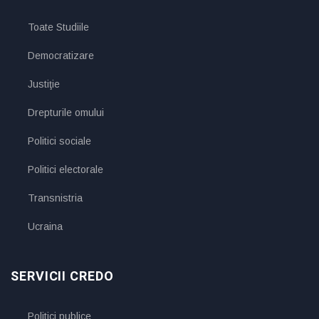
Toate Studiile
Democratizare
Justiţie
Drepturile omului
Politici sociale
Politici electorale
Transnistria
Ucraina
SERVICII CREDO
Politici publice