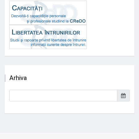
Arhiva