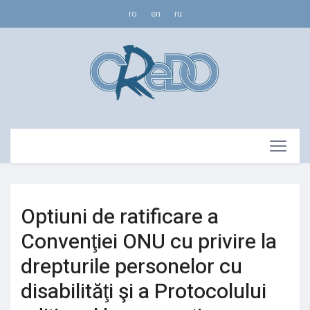
ro
en
ru
Optiuni de ratificare a
Convenţiei ONU cu privire la
drepturile personelor cu
disabilităţi şi a Protocolului