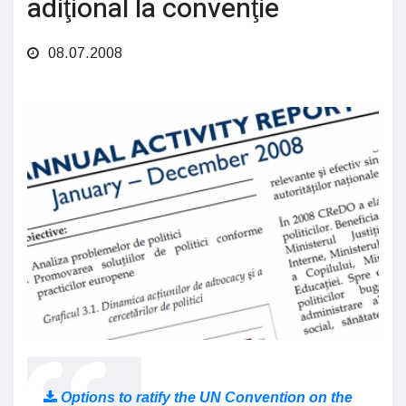
adiţional la convenţie
08.07.2008
Options to ratify the UN Convention on the