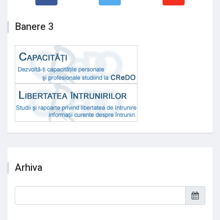
Banere 3
Arhiva