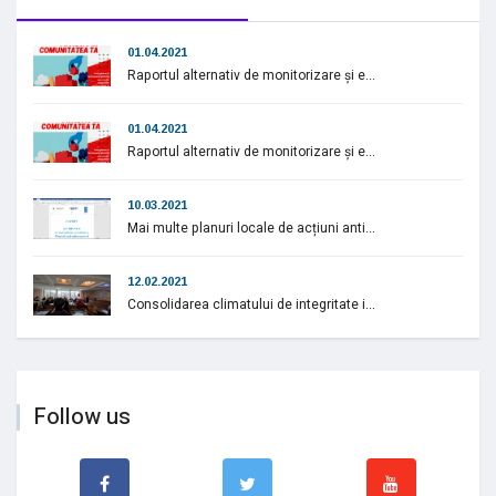
01.04.2021
Raportul alternativ de monitorizare și e...
01.04.2021
Raportul alternativ de monitorizare și e...
10.03.2021
Mai multe planuri locale de acțiuni anti...
12.02.2021
Consolidarea climatului de integritate i...
Follow us