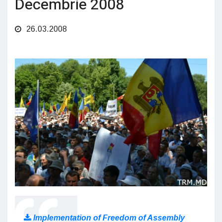
Decembrie 2008
26.03.2008
Implementation of Freedom of Assembly