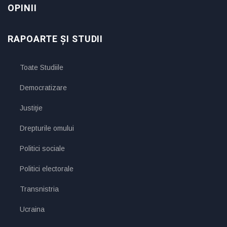
OPINII
RAPOARTE ȘI STUDII
Toate Studiile
Democratizare
Justiţie
Drepturile omului
Politici sociale
Politici electorale
Transnistria
Ucraina