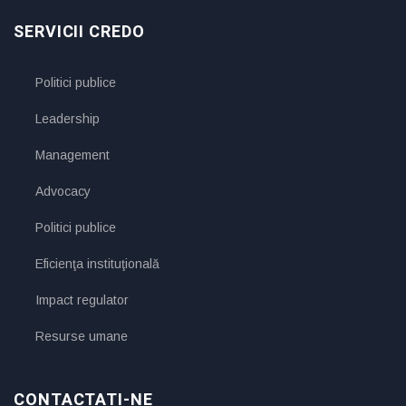
SERVICII CREDO
Politici publice
Leadership
Management
Advocacy
Politici publice
Eficienţa instituţională
Impact regulator
Resurse umane
CONTACTATI-NE