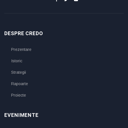
DESPRE CREDO
Prezentare
Istoric
Strategii
Rapoarte
Proiecte
EVENIMENTE