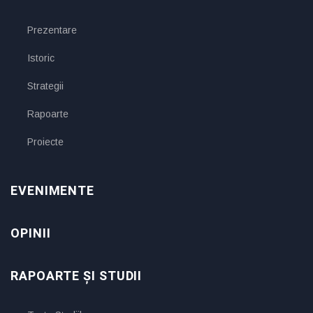
Prezentare
Istoric
Strategii
Rapoarte
Proiecte
EVENIMENTE
OPINII
RAPOARTE ȘI STUDII