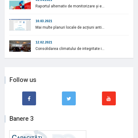
Raportul alternativ de monitorizare și e...
10.03.2021
Mai multe planuri locale de acțiuni anti...
12.02.2021
Consolidarea climatului de integritate i...
Follow us
Banere 3