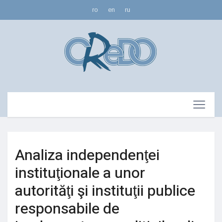
ro
en
ru
Analiza independenţei
instituţionale a unor
autorităţi şi instituţii publice
responsabile de