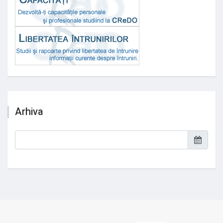
Arhiva