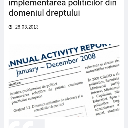
implementarea politicilor din
domeniul dreptului
28.03.2013