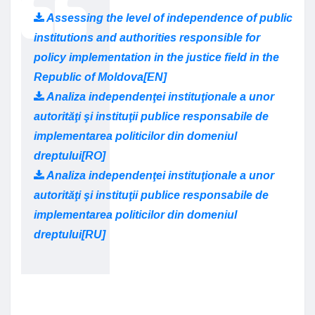
Assessing the level of independence of public
institutions and authorities responsible for
policy implementation in the justice field in the
Republic of Moldova[EN]
Analiza independenţei instituţionale a unor
autorităţi şi instituţii publice responsabile de
implementarea politicilor din domeniul
dreptului[RO]
Analiza independenţei instituţionale a unor
autorităţi şi instituţii publice responsabile de
implementarea politicilor din domeniul
dreptului[RU]