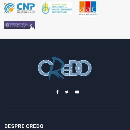
DESPRE CREDO