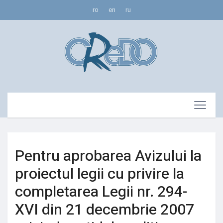
ro
en
ru
Pentru aprobarea Avizului la
proiectul legii cu privire la
completarea Legii nr. 294-
XVI din 21 decembrie 2007