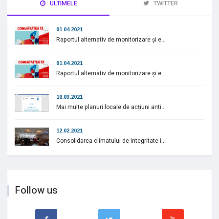
ULTIMELE
TWITTER
01.04.2021
Raportul alternativ de monitorizare și e...
01.04.2021
Raportul alternativ de monitorizare și e...
10.03.2021
Mai multe planuri locale de acțiuni anti...
12.02.2021
Consolidarea climatului de integritate i...
Follow us