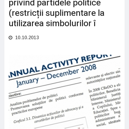
privind partidele politice
(restricții suplimentare la
utilizarea simbolurilor î
10.10.2013