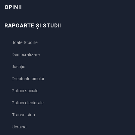
OPINII
RAPOARTE ȘI STUDII
Toate Studiile
Democratizare
Justiţie
Drepturile omului
Politici sociale
Politici electorale
Transnistria
Ucraina