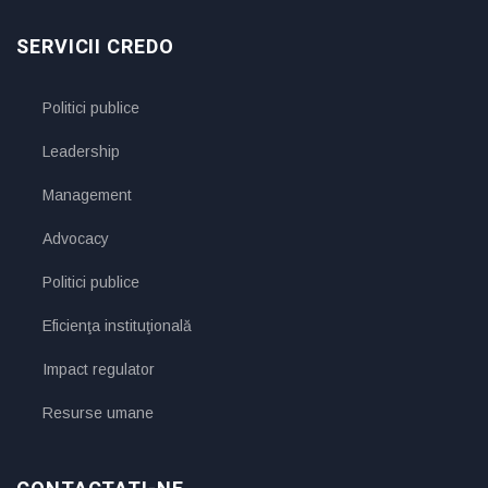
SERVICII CREDO
Politici publice
Leadership
Management
Advocacy
Politici publice
Eficienţa instituţională
Impact regulator
Resurse umane