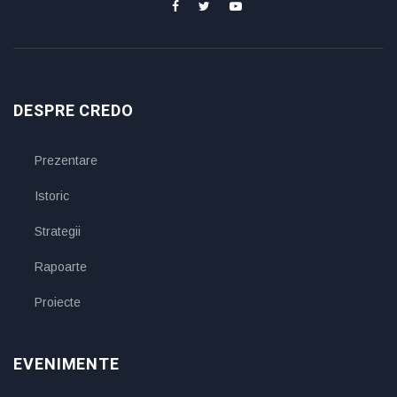
DESPRE CREDO
Prezentare
Istoric
Strategii
Rapoarte
Proiecte
EVENIMENTE