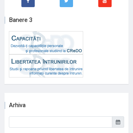
Banere 3
Arhiva