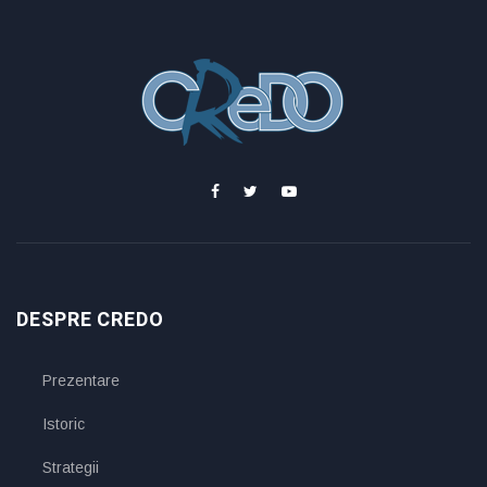
DESPRE CREDO
Prezentare
Istoric
Strategii