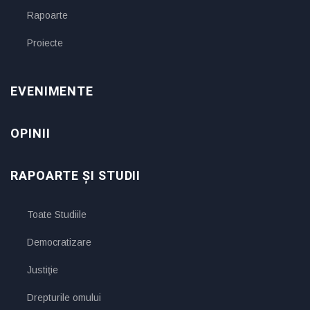
Rapoarte
Proiecte
EVENIMENTE
OPINII
RAPOARTE ȘI STUDII
Toate Studiile
Democratizare
Justiţie
Drepturile omului