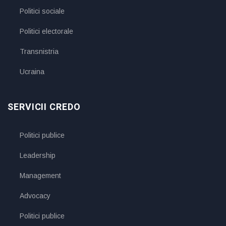
Politici sociale
Politici electorale
Transnistria
Ucraina
SERVICII CREDO
Politici publice
Leadership
Management
Advocacy
Politici publice