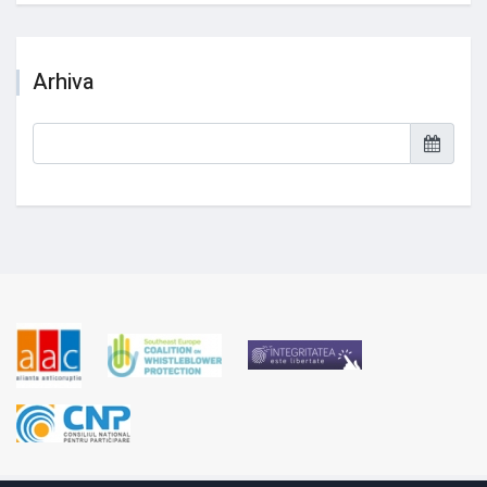
Arhiva