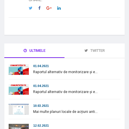
ULTIMELE
TWITTER
01.04.2021
Raportul alternativ de monitorizare și e...
01.04.2021
Raportul alternativ de monitorizare și e...
10.03.2021
Mai multe planuri locale de acțiuni anti...
12.02.2021