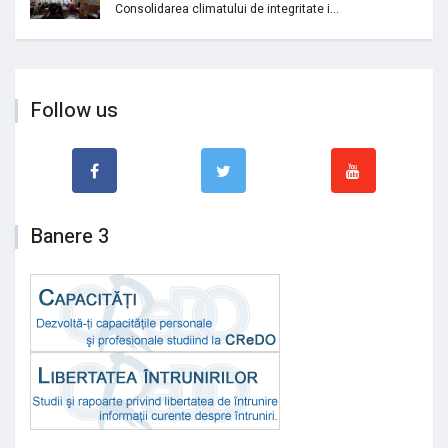
Consolidarea climatului de integritate i...
Follow us
Banere 3