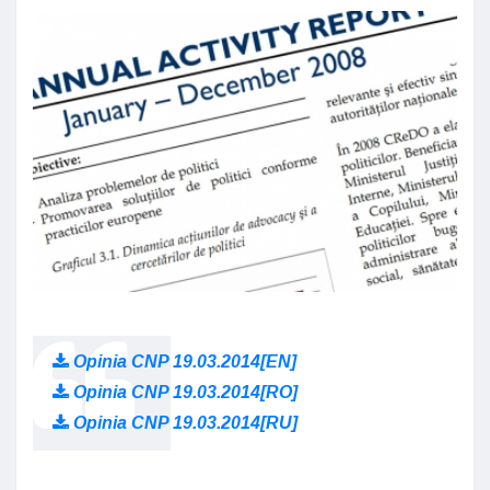
Opinia CNP 19.03.2014[EN]
Opinia CNP 19.03.2014[RO]
Opinia CNP 19.03.2014[RU]