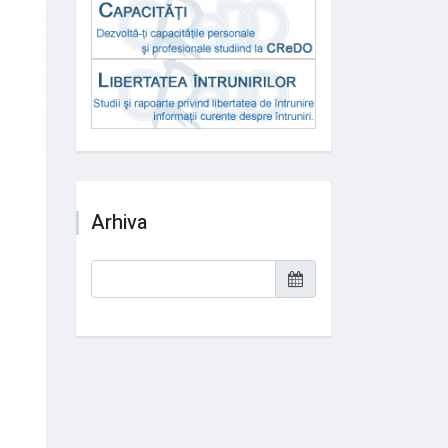
Arhiva