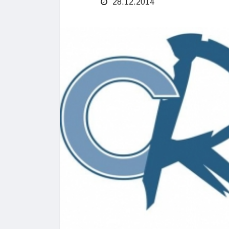
28.12.2014