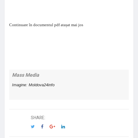
Continuare în documentul pdf atașat mai jos
Mass Media
Imagine: Moldova24info
SHARE: