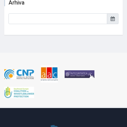
Arhiva