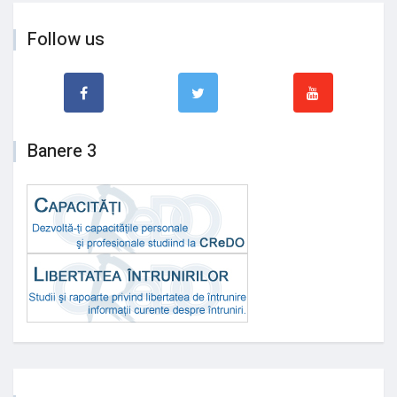
Follow us
Banere 3