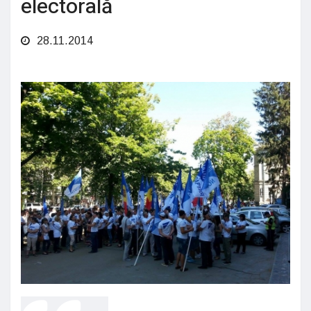
electorală
28.11.2014