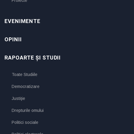
Proiecte
EVENIMENTE
OPINII
RAPOARTE ȘI STUDII
Toate Studiile
Democratizare
Justiţie
Drepturile omului
Politici sociale