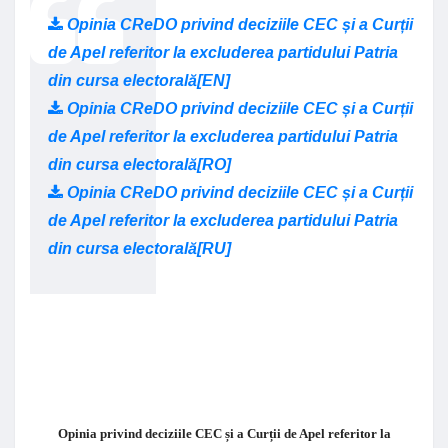
Opinia CReDO privind deciziile CEC și a Curții
de Apel referitor la excluderea partidului Patria
din cursa electorală[EN]
Opinia CReDO privind deciziile CEC și a Curții
de Apel referitor la excluderea partidului Patria
din cursa electorală[RO]
Opinia CReDO privind deciziile CEC și a Curții
de Apel referitor la excluderea partidului Patria
din cursa electorală[RU]
Opinia
privind deciziile CEC și a Curții de Apel referitor la