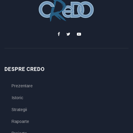
DESPRE CREDO
Prezentare
Istoric
Strategii
Rapoarte