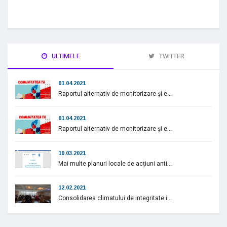
ULTIMELE
TWITTER
01.04.2021
Raportul alternativ de monitorizare și e...
01.04.2021
Raportul alternativ de monitorizare și e...
10.03.2021
Mai multe planuri locale de acțiuni anti...
12.02.2021
Consolidarea climatului de integritate i...