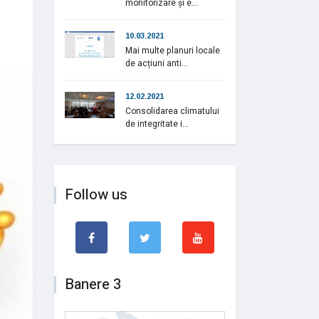
monitorizare și e...
10.03.2021
Mai multe planuri locale
de acțiuni anti...
12.02.2021
Consolidarea climatului
de integritate i...
Follow us
Banere 3