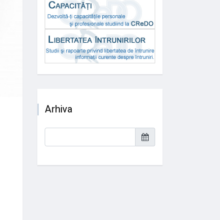
Arhiva