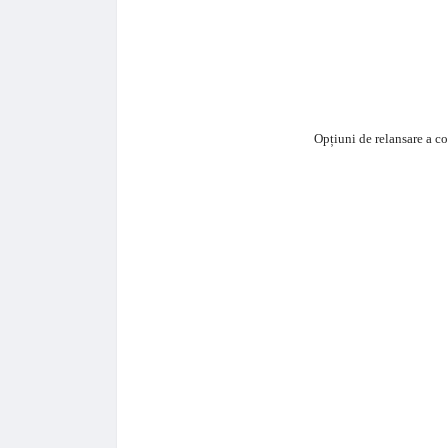
Opțiuni de relansare a coo