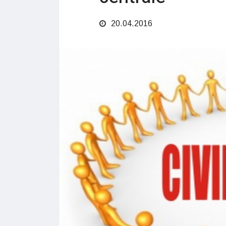
20.04.2016