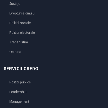
Justiţie
Drepturile omului
Politici sociale
Politici electorale
Transnistria
Ucraina
SERVICII CREDO
Politici publice
Leadership
Management