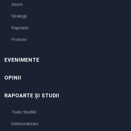
Istoric
Strategii
Rapoarte
Proiecte
EVENIMENTE
OPINII
RAPOARTE ȘI STUDII
Toate Studiile
Democratizare