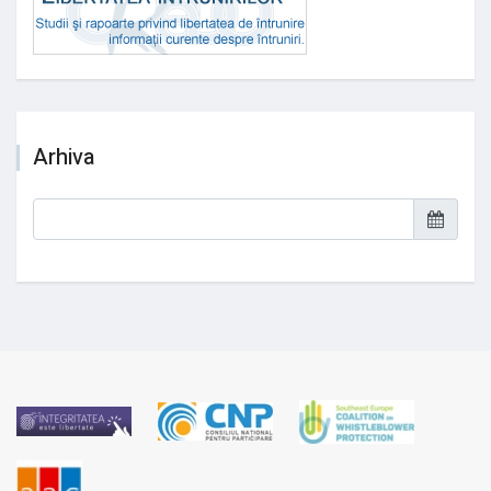
Arhiva