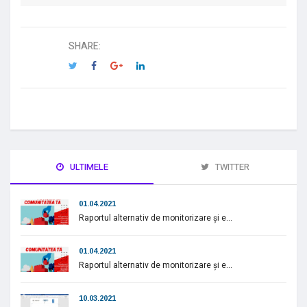
SHARE:
ULTIMELE
TWITTER
01.04.2021
Raportul alternativ de monitorizare și e...
01.04.2021
Raportul alternativ de monitorizare și e...
10.03.2021