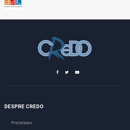
DESPRE CREDO
Prezentare