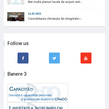
Mai multe planuri locale de acțiuni anti...
12.02.2021
Consolidarea climatului de integritate i...
Follow us
Banere 3