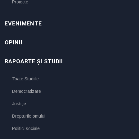
Proiecte
EVENIMENTE
OPINII
RAPOARTE ȘI STUDII
Toate Studiile
Democratizare
Justiţie
Drepturile omului
Politici sociale