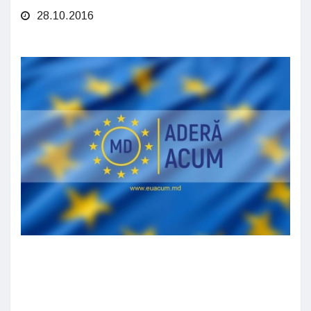
28.10.2016