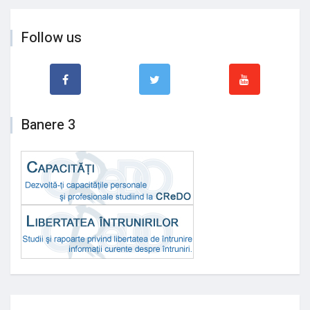
Follow us
Banere 3