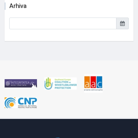
Arhiva