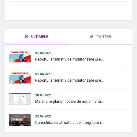
ULTIMELE
TWITTER
01.04.2021
Raportul alternativ de monitorizare și e...
01.04.2021
Raportul alternativ de monitorizare și e...
10.03.2021
Mai multe planuri locale de acțiuni anti...
12.02.2021
Consolidarea climatului de integritate i...