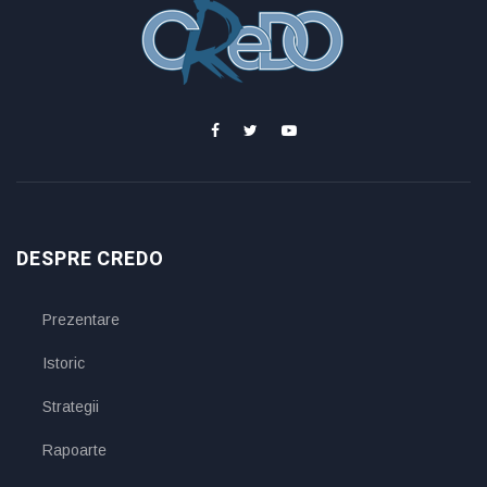
DESPRE CREDO
Prezentare
Istoric
Strategii
Rapoarte