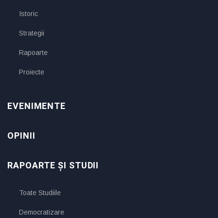
Istoric
Strategii
Rapoarte
Proiecte
EVENIMENTE
OPINII
RAPOARTE ȘI STUDII
Toate Studiile
Democratizare