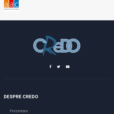
DESPRE CREDO
Prezentare