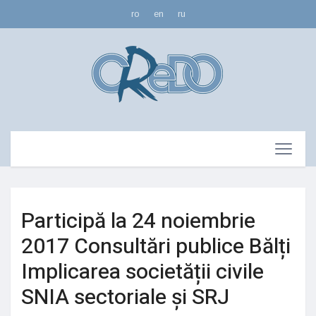
ro
en
ru
Participă la 24 noiembrie
2017 Consultări publice Bălți
Implicarea societății civile
SNIA sectoriale și SRJ