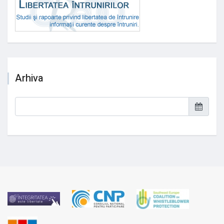
Arhiva