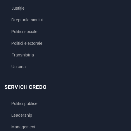
Justiţie
Drepturile omului
Politici sociale
Politici electorale
Transnistria
Ucraina
SERVICII CREDO
Politici publice
Leadership
Management