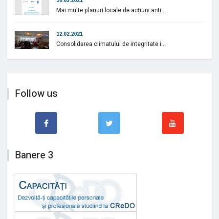
Mai multe planuri locale de acțiuni anti...
12.02.2021
Consolidarea climatului de integritate i...
Follow us
Banere 3