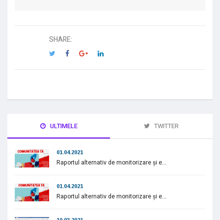
SHARE:
ULTIMELE
TWITTER
01.04.2021
Raportul alternativ de monitorizare și e...
01.04.2021
Raportul alternativ de monitorizare și e...
10.03.2021