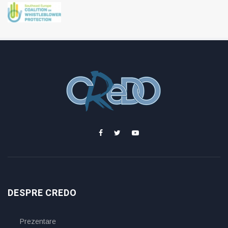
DESPRE CREDO
Prezentare