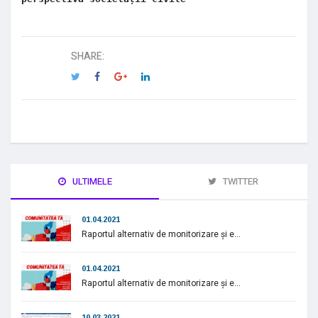
SHARE:
ULTIMELE
TWITTER
01.04.2021
Raportul alternativ de monitorizare și e...
01.04.2021
Raportul alternativ de monitorizare și e...
10.03.2021