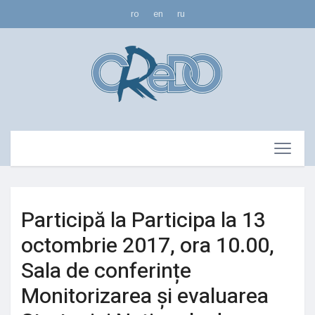
ro
en
ru
Participă la Participa la 13
octombrie 2017, ora 10.00,
Sala de conferințe
Monitorizarea și evaluarea