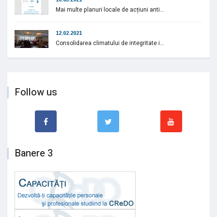
Mai multe planuri locale de acțiuni anti...
12.02.2021
Consolidarea climatului de integritate i...
Follow us
Banere 3