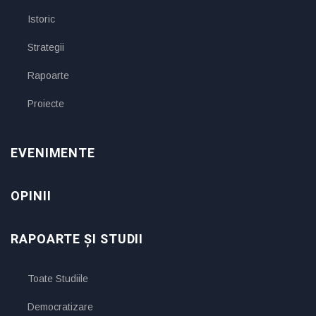
Istoric
Strategii
Rapoarte
Proiecte
EVENIMENTE
OPINII
RAPOARTE ȘI STUDII
Toate Studiile
Democratizare