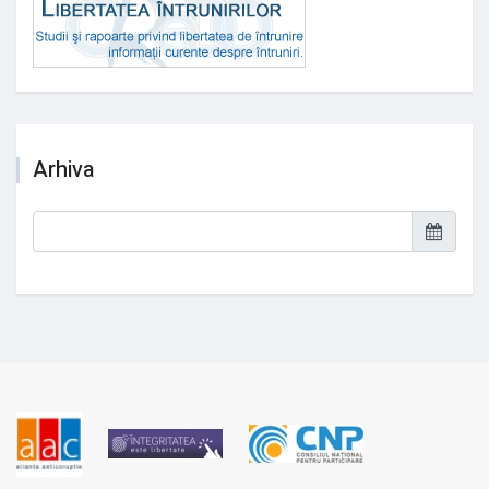
Arhiva