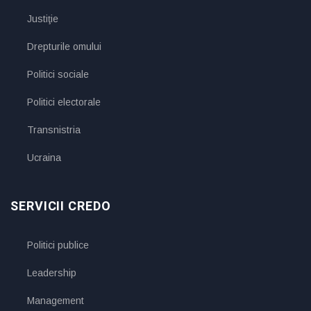
Justiţie
Drepturile omului
Politici sociale
Politici electorale
Transnistria
Ucraina
SERVICII CREDO
Politici publice
Leadership
Management