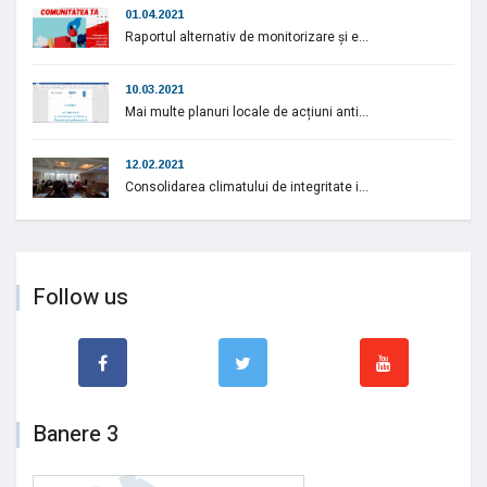
01.04.2021
Raportul alternativ de monitorizare și e...
10.03.2021
Mai multe planuri locale de acțiuni anti...
12.02.2021
Consolidarea climatului de integritate i...
Follow us
Banere 3