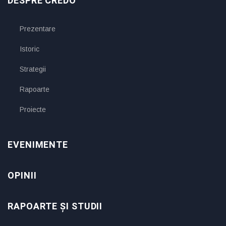
DESPRE CREDO
Prezentare
Istoric
Strategii
Rapoarte
Proiecte
EVENIMENTE
OPINII
RAPOARTE ȘI STUDII