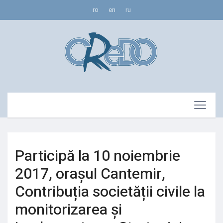
ro
en
ru
Participă la 10 noiembrie
2017, orașul Cantemir,
Contribuția societății civile la
monitorizarea și