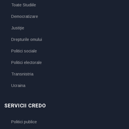
Toate Studiile
Democratizare
Justiţie
Drepturile omului
Politici sociale
Politici electorale
Transnistria
Ucraina
SERVICII CREDO
Politici publice