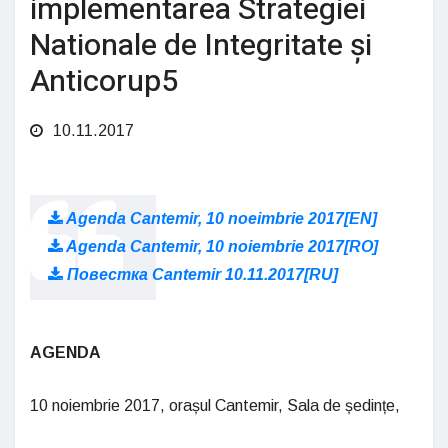
implementarea Strategiei
Nationale de Integritate și
Anticorup5
10.11.2017
Agenda Cantemir, 10 noeimbrie 2017[EN]
Agenda Cantemir, 10 noiembrie 2017[RO]
Повестка Cantemir 10.11.2017[RU]
AGENDA
10 noiembrie 2017, orașul Cantemir, Sala de ședințe,