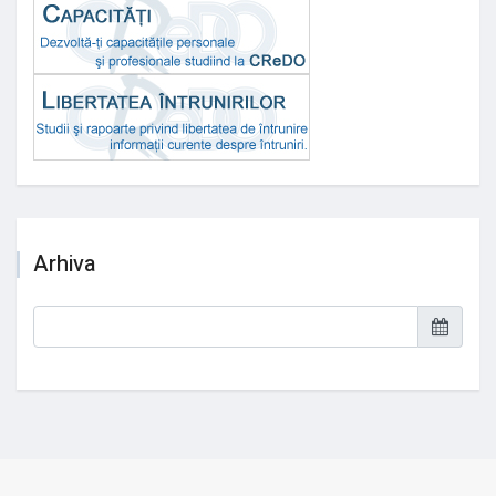
Arhiva