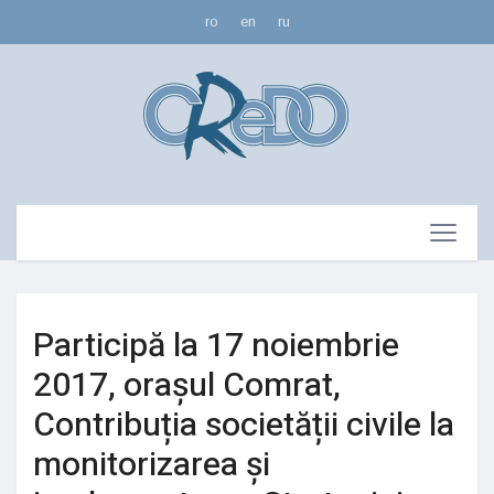
ro
en
ru
Participă la 17 noiembrie
2017, orașul Comrat,
Contribuția societății civile la
monitorizarea și