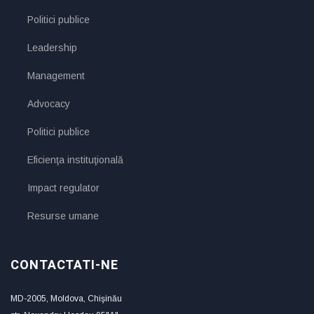
Politici publice
Leadership
Management
Advocacy
Politici publice
Eficienţa instituţională
Impact regulator
Resurse umane
CONTACTATI-NE
MD-2005, Moldova, Chişinău