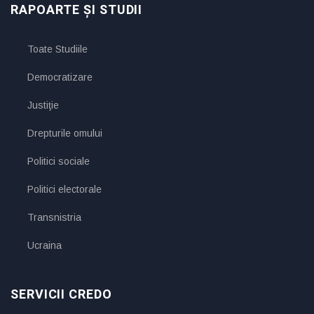
RAPOARTE ȘI STUDII
Toate Studiile
Democratizare
Justiţie
Drepturile omului
Politici sociale
Politici electorale
Transnistria
Ucraina
SERVICII CREDO