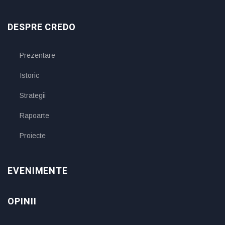
DESPRE CREDO
Prezentare
Istoric
Strategii
Rapoarte
Proiecte
EVENIMENTE
OPINII