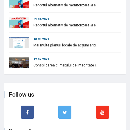
Raportul alternativ de monitorizare și e...
01.04.2021
Raportul alternativ de monitorizare și e...
10.03.2021
Mai multe planuri locale de acțiuni anti...
12.02.2021
Consolidarea climatului de integritate i...
Follow us