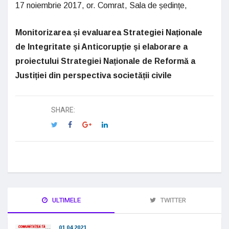
17 noiembrie 2017, or. Comrat, Sala de ședințe,
Monitorizarea și evaluarea Strategiei Naționale
de Integritate și Anticorupție și elaborare a
proiectului Strategiei Naționale de Reformă a
Justiției din perspectiva societății civile
SHARE:
ULTIMELE
TWITTER
01.04.2021