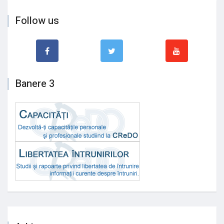
Follow us
Banere 3