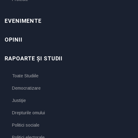
EVENIMENTE
OPINII
RAPOARTE ȘI STUDII
Toate Studiile
Democratizare
Justiţie
Drepturile omului
Politici sociale
Politici electorale