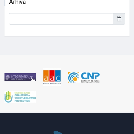
Arhiva