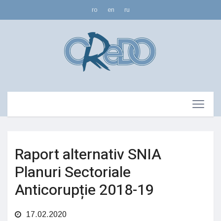
ro
en
ru
Raport alternativ SNIA
Planuri Sectoriale
Anticorupție 2018-19
17.02.2020