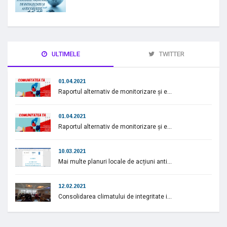
ULTIMELE
TWITTER
01.04.2021
Raportul alternativ de monitorizare și e...
01.04.2021
Raportul alternativ de monitorizare și e...
10.03.2021
Mai multe planuri locale de acțiuni anti...
12.02.2021
Consolidarea climatului de integritate i...