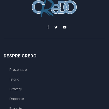
DESPRE CREDO
Prezentare
Istoric
Strategii
Rapoarte
Proiecte