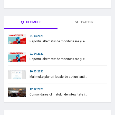
ULTIMELE
TWITTER
01.04.2021
Raportul alternativ de monitorizare și e...
01.04.2021
Raportul alternativ de monitorizare și e...
10.03.2021
Mai multe planuri locale de acțiuni anti...
12.02.2021
Consolidarea climatului de integritate i...