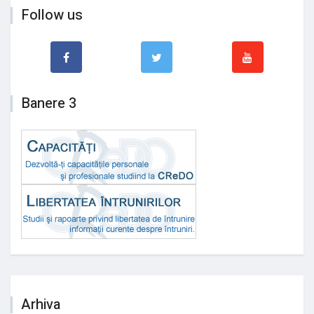
Follow us
Banere 3
Arhiva