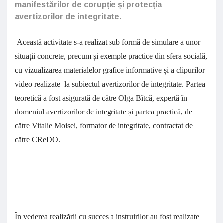
manifestărilor de corupție și protecția
avertizorilor de integritate.
Această activitate s-a realizat sub formă de simulare a unor
situații concrete, precum și exemple practice din sfera socială,
cu vizualizarea materialelor grafice informative și a clipurilor
video realizate la subiectul avertizorilor de integritate. Partea
teoretică a fost asigurată de către Olga Bîtcă, expertă în
domeniul avertizorilor de integritate și partea practică, de
către Vitalie Moisei, formator de integritate, contractat de
către CReDO.
În vederea realizării cu succes a instruirilor au fost realizate