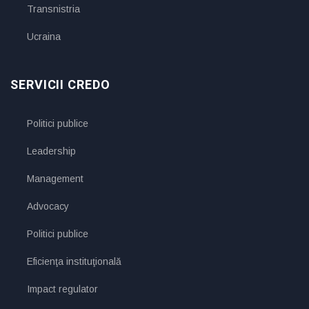
Transnistria
Ucraina
SERVICII CREDO
Politici publice
Leadership
Management
Advocacy
Politici publice
Eficienţa instituţională
Impact regulator