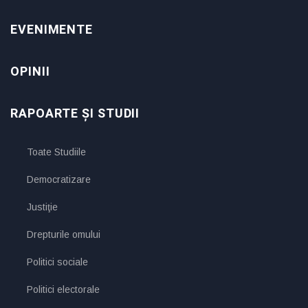
EVENIMENTE
OPINII
RAPOARTE ȘI STUDII
Toate Studiile
Democratizare
Justiţie
Drepturile omului
Politici sociale
Politici electorale