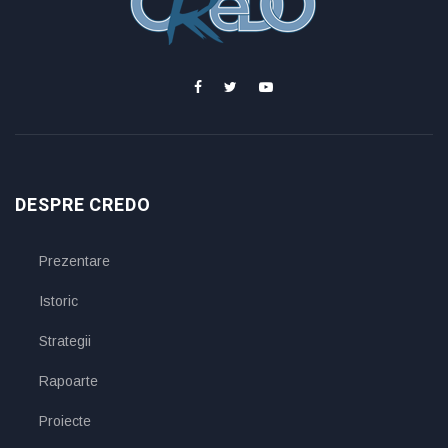
DESPRE CREDO
Prezentare
Istoric
Strategii
Rapoarte
Proiecte