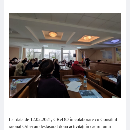
La data de 12.02.2021, CReDO în colaborare cu Consiliul
raional Orhei au desfășurat două activități în cadrul unui