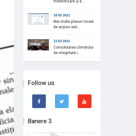
monitorizare și e...
10.03.2021
Mai multe planuri locale
de acțiuni anti...
12.02.2021
Consolidarea climatului
de integritate i...
Follow us
Banere 3