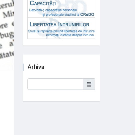
Arhiva