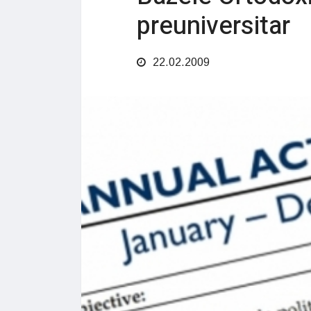
preuniversitar
22.02.2009