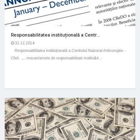
Responsabilitatea instituțională a Centr...
31.12.2014
Responsabilitatea instituțională a Centrului Național Anticorupție -
CNA „... mecanismele de responsabilitate institu&#...