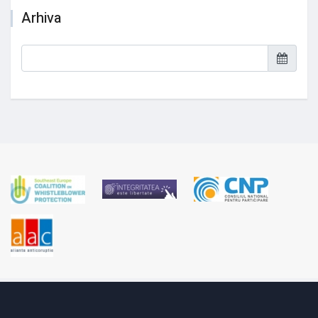
Arhiva