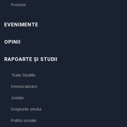
Proiecte
EVENIMENTE
OPINII
RAPOARTE ȘI STUDII
Toate Studiile
Democratizare
Justiţie
Drepturile omului
Politici sociale