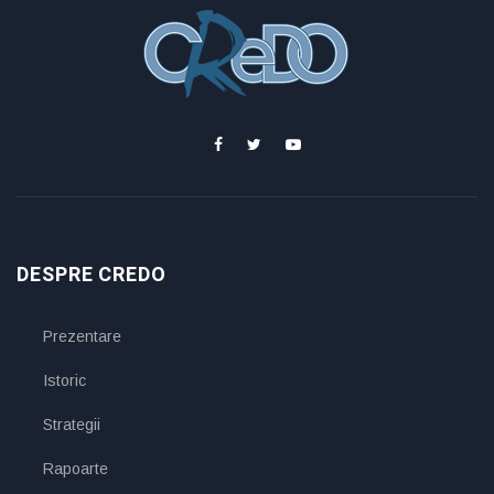
DESPRE CREDO
Prezentare
Istoric
Strategii
Rapoarte