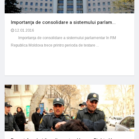
Importanţa de consolidare a sistemului parlam...
12.01.2016
Importanţa de consolidare a sistemului parlamentar în RM
Republica Moldova trece printro perioda de testare ...