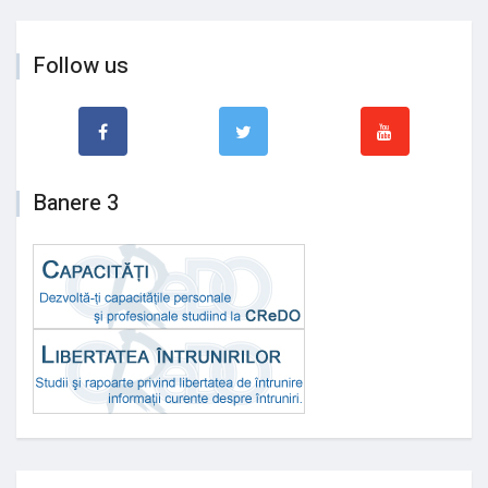
Follow us
Banere 3