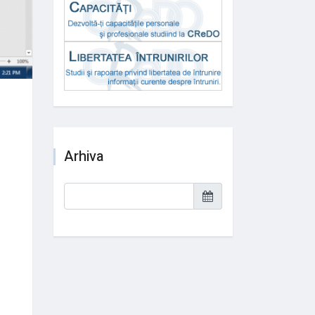
Arhiva