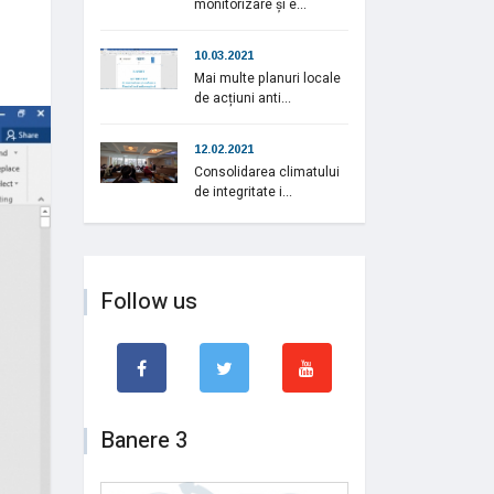
monitorizare și e...
10.03.2021
Mai multe planuri locale
de acțiuni anti...
12.02.2021
Consolidarea climatului
de integritate i...
Follow us
Banere 3