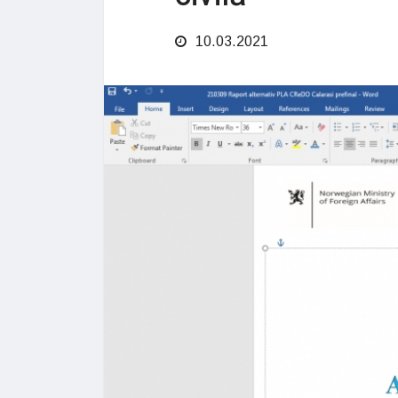
10.03.2021