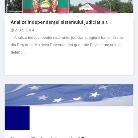
Analiza independenței sistemului judiciar a r...
27.05.2014
Analiza independenței sistemului judiciar a regiunii transnistrene
din Republica Moldova Recomandări generale Privind măsurile de
deten5...