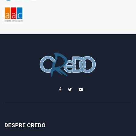
DESPRE CREDO