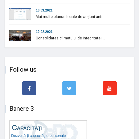
10.03.2021
Mai multe planuri locale de acțiuni anti...
12.02.2021
Consolidarea climatului de integritate i...
Follow us
Banere 3