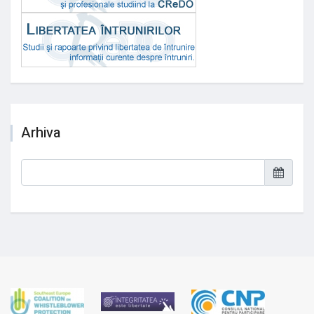
Arhiva