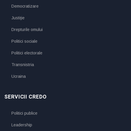
Democratizare
Justiţie
Drepturile omului
Politici sociale
Politici electorale
Transnistria
Ucraina
SERVICII CREDO
Politici publice
Leadership