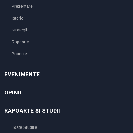
Prezentare
Istoric
Strategii
Rapoarte
Proiecte
EVENIMENTE
OPINII
RAPOARTE ȘI STUDII
Toate Studiile