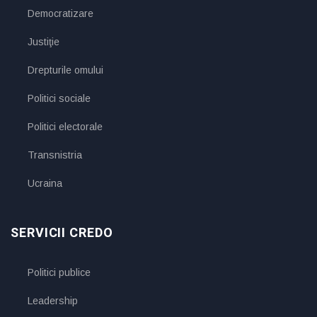
Democratizare
Justiţie
Drepturile omului
Politici sociale
Politici electorale
Transnistria
Ucraina
SERVICII CREDO
Politici publice
Leadership