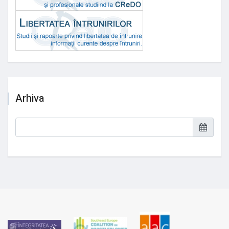
Arhiva