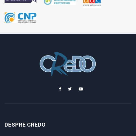
DESPRE CREDO