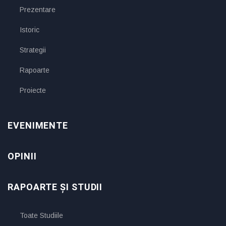
Prezentare
Istoric
Strategii
Rapoarte
Proiecte
EVENIMENTE
OPINII
RAPOARTE ȘI STUDII
Toate Studiile