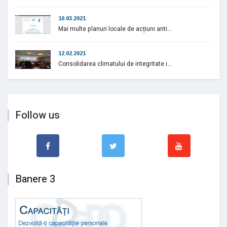
10.03.2021
Mai multe planuri locale de acțiuni anti...
12.02.2021
Consolidarea climatului de integritate i...
Follow us
Banere 3