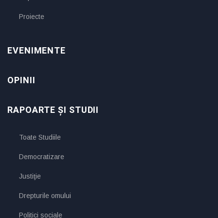
Proiecte
EVENIMENTE
OPINII
RAPOARTE ȘI STUDII
Toate Studiile
Democratizare
Justiţie
Drepturile omului
Politici sociale