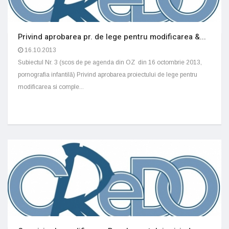
Privind aprobarea pr. de lege pentru modificarea &...
16.10.2013
Subiectul Nr. 3 (scos de pe agenda din OZ din 16 octombrie 2013,
pornografia infantilă) Privind aprobarea proiectului de lege pentru
modificarea si comple...