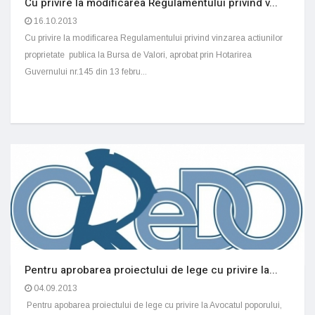
Cu privire la modificarea Regulamentului privind v...
16.10.2013
Cu privire la modificarea Regulamentului privind vinzarea actiunilor
proprietate publica la Bursa de Valori, aprobat prin Hotarirea
Guvernului nr.145 din 13 febru...
Pentru aprobarea proiectului de lege cu privire la...
04.09.2013
Pentru apobarea proiectului de lege cu privire la Avocatul poporului,