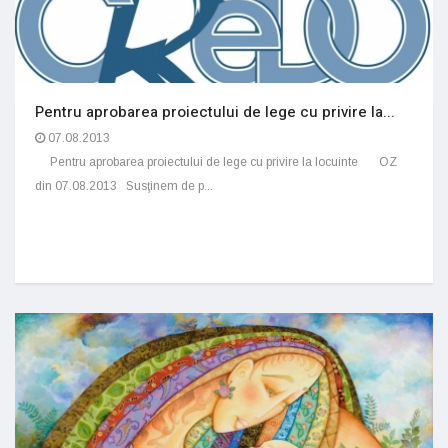
Pentru aprobarea proiectului de lege cu privire la...
07.08.2013
Pentru aprobarea proiectului de lege cu privire la locuinte OZ
din 07.08.2013 Susţinem de p...