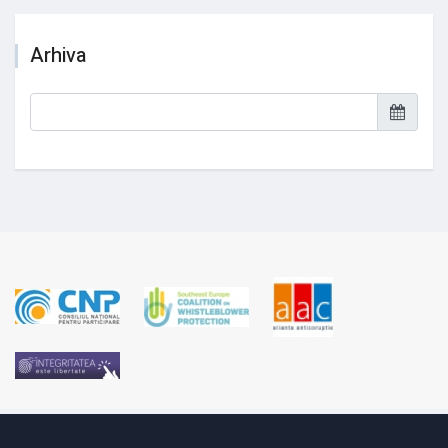
Arhiva