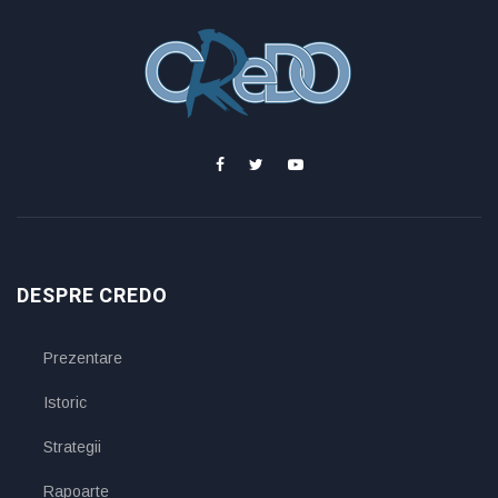
DESPRE CREDO
Prezentare
Istoric
Strategii
Rapoarte