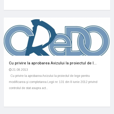
Cu privire la aprobarea Avizului la proiectul de l...
21.08.2013
Cu privire la aprobarea Avizului la proiectul de lege pentru
modificarea şi completarea Legii nr. 131 din 8 iunie 2012 privind
controlul de stat asupra act...