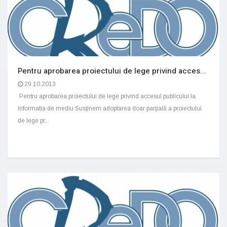
Pentru aprobarea proiectului de lege privind acces...
29.10.2013
Pentru aprobarea proiectului de lege privind accesul publicului la
informatia de mediu Susţinem adoptarea doar parţială a proiectului
de lege pr...