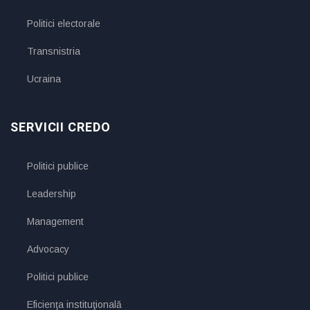
Politici electorale
Transnistria
Ucraina
SERVICII CREDO
Politici publice
Leadership
Management
Advocacy
Politici publice
Eficienţa instituţională