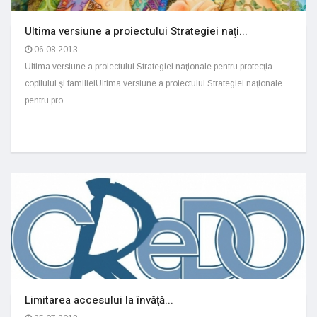
Ultima versiune a proiectului Strategiei naţi...
06.08.2013
Ultima versiune a proiectului Strategiei naţionale pentru protecţia
copilului şi familieiUltima versiune a proiectului Strategiei naţionale
pentru pro...
Limitarea accesului la învăţă...