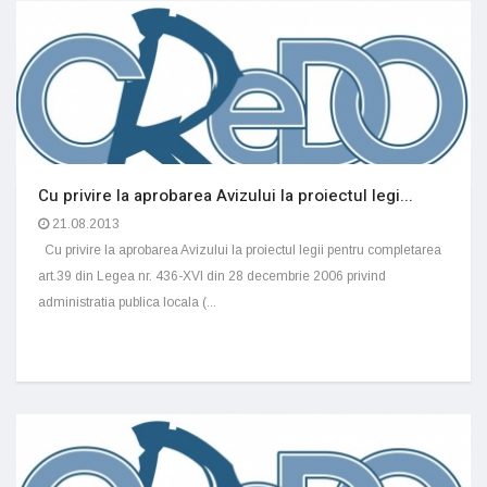
Cu privire la aprobarea Avizului la proiectul legi...
21.08.2013
Cu privire la aprobarea Avizului la proiectul legii pentru completarea
art.39 din Legea nr. 436-XVI din 28 decembrie 2006 privind
administratia publica locala (...