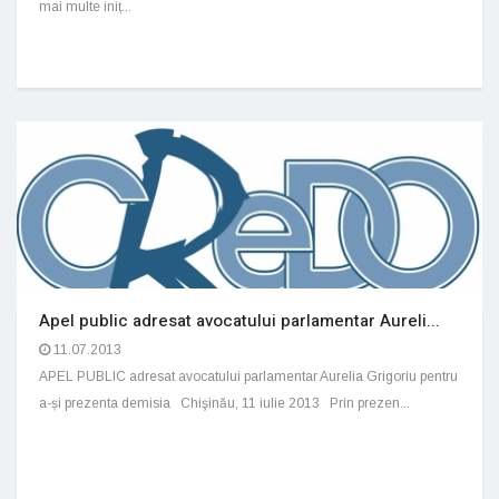
mai multe iniț...
Apel public adresat avocatului parlamentar Aureli...
11.07.2013
APEL PUBLIC adresat avocatului parlamentar Aurelia Grigoriu pentru
a-și prezenta demisia Chişinău, 11 iulie 2013 Prin prezen...