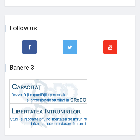
Follow us
Banere 3