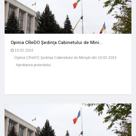
Opinia CReDO Şedinţa Cabinetului de Mini...
10.02.2016
Opinia CReDO Şedinţa Cabinetului de Miniştri din 10.02.2016
Aprobarea proiectului ...