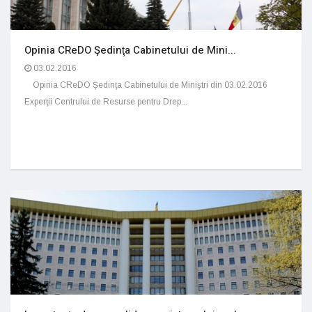
Opinia CReDO Şedinţa Cabinetului de Mini...
03.02.2016
Opinia CReDO Şedinţa Cabinetului de Miniştri din 03.02.2016
Experţii Centrului de Resurse pentru Drep...