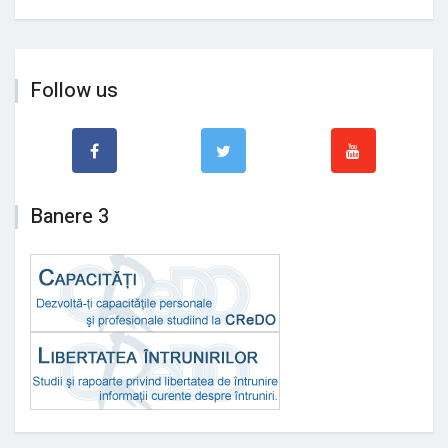
Follow us
Banere 3