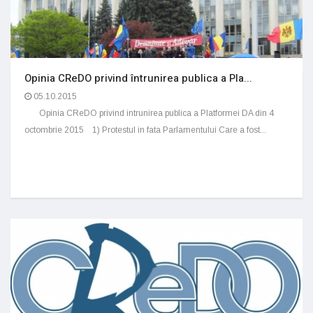
Opinia CReDO privind întrunirea publica a Pla...
05.10.2015
Opinia CReDO privind intrunirea publica a Platformei DA din 4
octombrie 2015 1) Protestul in fata Parlamentului Care a fost...