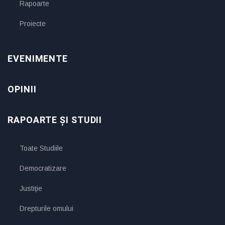
Rapoarte
Proiecte
EVENIMENTE
OPINII
RAPOARTE ȘI STUDII
Toate Studiile
Democratizare
Justiţie
Drepturile omului