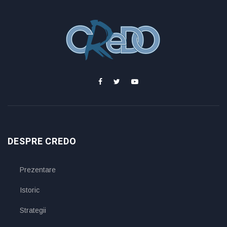
DESPRE CREDO
Prezentare
Istoric
Strategii