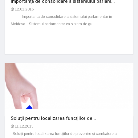
Importanţa de consolidare a sistemului parlam...
12.01.2016
Importanta de consolidare a sistemului parlamentar în
Moldova Sistemul parlamentar ca sistem de gu...
Soluţii pentru localizarea funcţiilor de...
11.12.2015
Soluţii pentru localizarea funcţiilor de prevenire şi combatere a