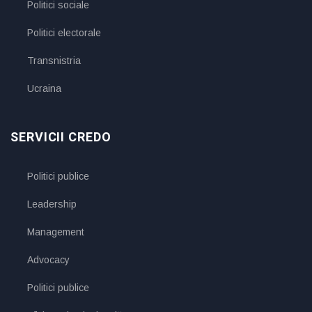
Politici sociale
Politici electorale
Transnistria
Ucraina
SERVICII CREDO
Politici publice
Leadership
Management
Advocacy
Politici publice