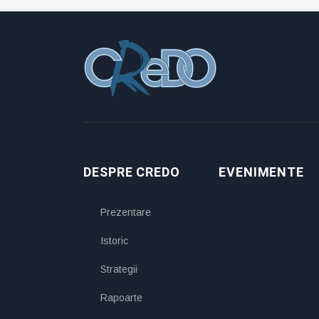
DESPRE CREDO
EVENIMENTE
Prezentare
Istoric
Strategii
Rapoarte